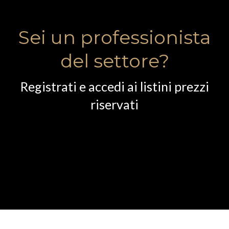
Sei un professionista
del settore?
Registrati e accedi ai listini prezzi
riservati