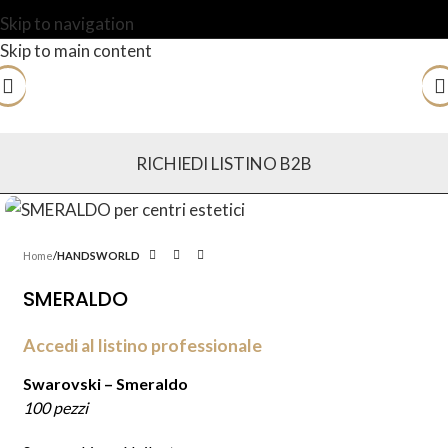
Skip to navigation
Skip to main content
RICHIEDI LISTINO B2B
Home
HANDSWORLD
SMERALDO
Accedi al listino professionale
Swarovski – Smeraldo
100 pezzi