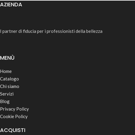
AZIENDA
I partner di fiducia per i professionisti della bellezza
MENÙ
Home
Catalogo
Chi siamo
Servizi
Blog
Privacy Policy
Cookie Policy
ACQUISTI