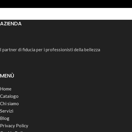
AZIENDA
I partner di fiducia per i professionisti della bellezza
MENÙ
Home
Catalogo
Chi siamo
Servizi
Blog
Privacy Policy