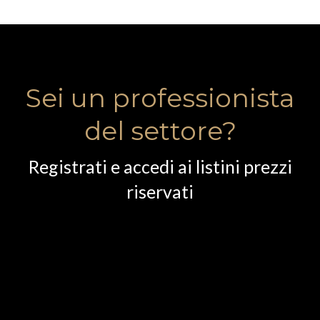
Sei un professionista
del settore?
Registrati e accedi ai listini prezzi
riservati