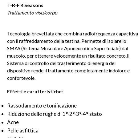
T-R-F 4 Seasons
Trattamento viso/corpo
Tecnologia brevettata che combina radiofrequenza capacitiva
con il raffreddamento della testina. Permette di isolare lo
SMAS (Sistema Muscolare Aponeurotico Superficiale) dal
muscolo, per ottenere velocemente un risultato concreto.Il
Sistema di controllo del trasferimento di energia del
dispositivo rende il trattamento completamente indolore e
confortevole.
Effetti e caratteristiche:
Rassodamento e tonificazione
Riduzione delle rughe di 1°-2°-3°-4° stato
Acne
Pelle asfittica