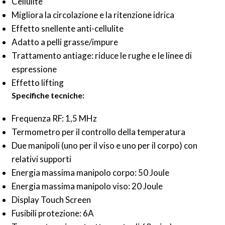
Cellulite
Migliora la circolazione e la ritenzione idrica
Effetto snellente anti-cellulite
Adatto a pelli grasse/impure
Trattamento antiage: riduce le rughe e le linee di
espressione
Effetto lifting
Specifiche tecniche:
Frequenza RF: 1,5 MHz
Termometro per il controllo della temperatura
Due manipoli (uno per il viso e uno per il corpo) con
relativi supporti
Energia massima manipolo corpo: 50 Joule
Energia massima manipolo viso: 20 Joule
Display Touch Screen
Fusibili protezione: 6A