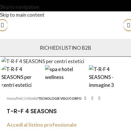
Skip to navigation
Skip to main content
RICHIEDI LISTINO B2B
Home
MACCHINARI
TECNOLOGIE VISO/CORPO
T-R-F 4 SEASONS
Accedi al listino professionale