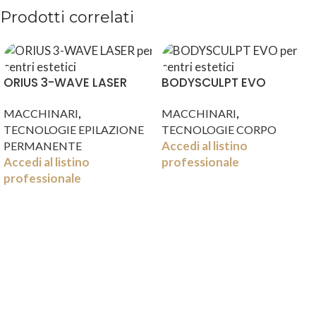
Prodotti correlati
ORIUS 3-WAVE LASER
BODYSCULPT EVO
,
,
MACCHINARI
MACCHINARI
TECNOLOGIE EPILAZIONE
TECNOLOGIE CORPO
Accedi al listino
PERMANENTE
Accedi al listino
professionale
professionale