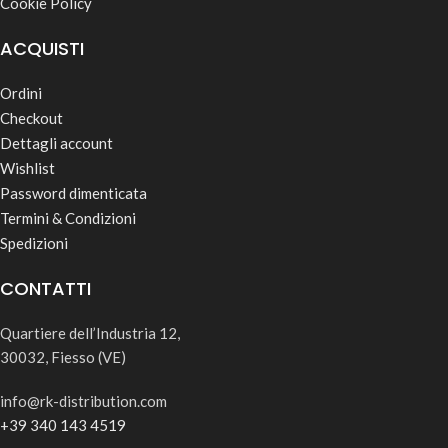
Cookie Policy
ACQUISTI
Ordini
Checkout
Dettagli account
Wishlist
Password dimenticata
Termini & Condizioni
Spedizioni
CONTATTI
Quartiere dell’Industria 12,
30032, Fiesso (VE)
info@rk-distribution.com
+39 340 143 4519