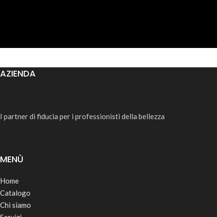
AZIENDA
I partner di fiducia per i professionisti della bellezza
MENÙ
Home
Catalogo
Chi siamo
Servizi