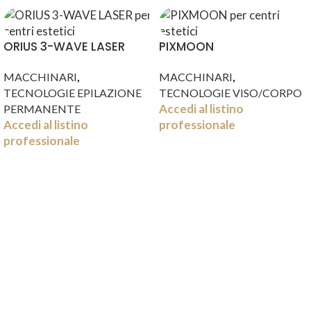
ORIUS 3-WAVE LASER
PIXMOON
,
,
MACCHINARI
MACCHINARI
TECNOLOGIE EPILAZIONE
TECNOLOGIE VISO/CORPO
Accedi al listino
PERMANENTE
Accedi al listino
professionale
professionale