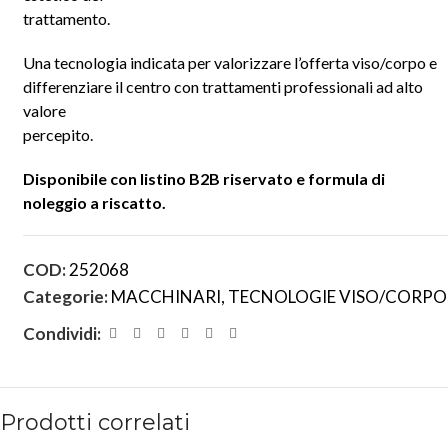
trattamento.
Una tecnologia indicata per valorizzare l’offerta viso/corpo e
differenziare il centro con trattamenti professionali ad alto
valore
percepito.
Disponibile con listino B2B riservato e formula di
noleggio a riscatto.
COD:
252068
Categorie:
MACCHINARI
,
TECNOLOGIE VISO/CORPO
Condividi:
Prodotti correlati