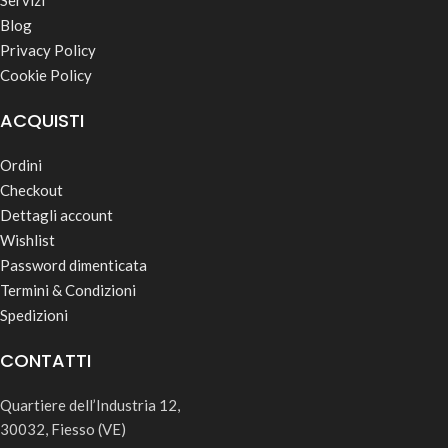
Blog
Privacy Policy
Cookie Policy
ACQUISTI
Ordini
Checkout
Dettagli account
Wishlist
Password dimenticata
Termini & Condizioni
Spedizioni
CONTATTI
Quartiere dell’Industria 12,
30032, Fiesso (VE)