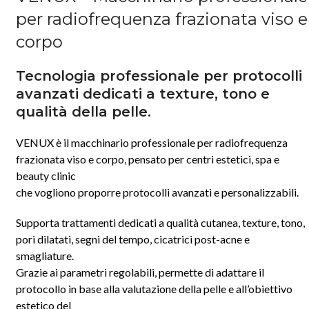
per radiofrequenza frazionata viso e
corpo
Tecnologia professionale per protocolli
avanzati dedicati a texture, tono e
qualità della pelle.
VENUX è il macchinario professionale per radiofrequenza
frazionata viso e corpo, pensato per centri estetici, spa e
beauty clinic
che vogliono proporre protocolli avanzati e personalizzabili.
Supporta trattamenti dedicati a qualità cutanea, texture, tono,
pori dilatati, segni del tempo, cicatrici post-acne e
smagliature.
Grazie ai parametri regolabili, permette di adattare il
protocollo in base alla valutazione della pelle e all’obiettivo
estetico del