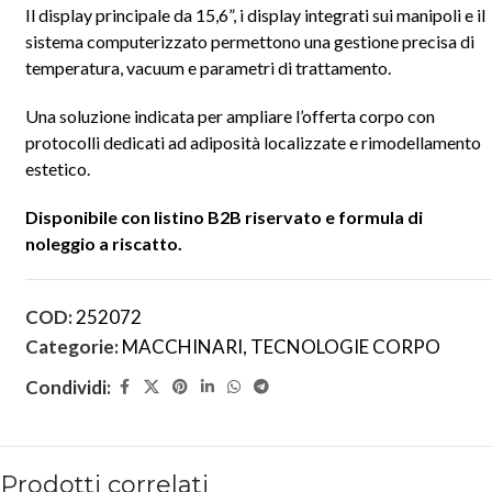
Il display principale da 15,6”, i display integrati sui manipoli e il
sistema computerizzato permettono una gestione precisa di
temperatura, vacuum e parametri di trattamento.
Una soluzione indicata per ampliare l’offerta corpo con
protocolli dedicati ad adiposità localizzate e rimodellamento
estetico.
Disponibile con listino B2B riservato e formula di
noleggio a riscatto.
COD:
252072
Categorie:
MACCHINARI
,
TECNOLOGIE CORPO
Condividi:
Prodotti correlati