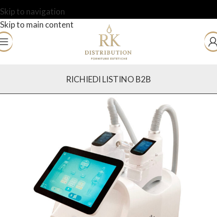
Skip to navigation
Skip to main content
RICHIEDI LISTINO B2B