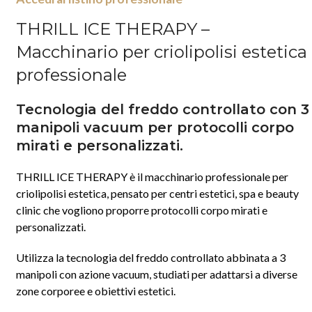
THRILL ICE THERAPY –
Macchinario per criolipolisi estetica
professionale
Tecnologia del freddo controllato con 3
manipoli vacuum per protocolli corpo
mirati e personalizzati.
THRILL ICE THERAPY è il macchinario professionale per
criolipolisi estetica, pensato per centri estetici, spa e beauty
clinic che vogliono proporre protocolli corpo mirati e
personalizzati.
Utilizza la tecnologia del freddo controllato abbinata a 3
manipoli con azione vacuum, studiati per adattarsi a diverse
zone corporee e obiettivi estetici.