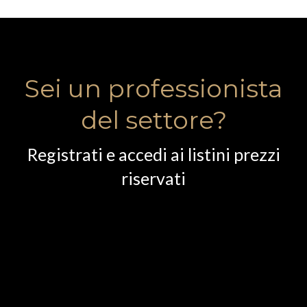
Sei un professionista
del settore?
Registrati e accedi ai listini prezzi
riservati