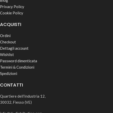
Blog
Privacy Policy
Cookie Policy
ACQUISTI
Ordini
Checkout
Dettagli account
Wishlist
Password dimenticata
Termini & Condizioni
Spedizioni
CONTATTI
Quartiere dell’Industria 12,
30032, Fiesso (VE)