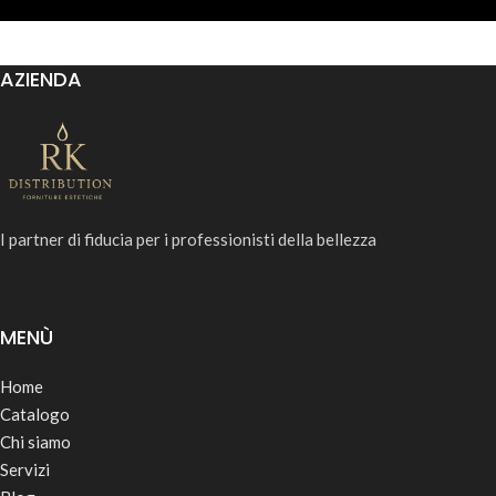
AZIENDA
I partner di fiducia per i professionisti della bellezza
MENÙ
Home
Catalogo
Chi siamo
Servizi