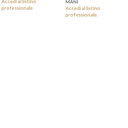
Accedi al listino
MANI
professionale
Accedi al listino
professionale