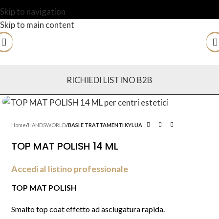
Skip to navigation
Skip to main content
RICHIEDI LISTINO B2B
Home
HANDSWORLD
BASI E TRATTAMENTI KYLUA
TOP MAT POLISH 14 ML
Accedi al listino professionale
TOP MAT POLISH
Smalto top coat effetto ad asciugatura rapida.