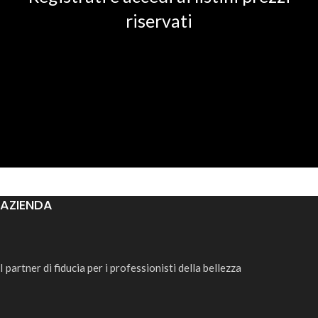
riservati
AZIENDA
I partner di fiducia per i professionisti della bellezza