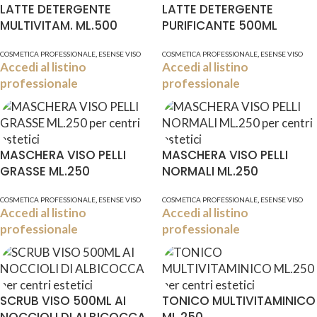
LATTE DETERGENTE
LATTE DETERGENTE
MULTIVITAM. ML.500
PURIFICANTE 500ML
,
,
COSMETICA PROFESSIONALE
ESENSE VISO
COSMETICA PROFESSIONALE
ESENSE VISO
Accedi al listino
Accedi al listino
professionale
professionale
MASCHERA VISO PELLI
MASCHERA VISO PELLI
GRASSE ML.250
NORMALI ML.250
,
,
COSMETICA PROFESSIONALE
ESENSE VISO
COSMETICA PROFESSIONALE
ESENSE VISO
Accedi al listino
Accedi al listino
professionale
professionale
SCRUB VISO 500ML AI
TONICO MULTIVITAMINICO