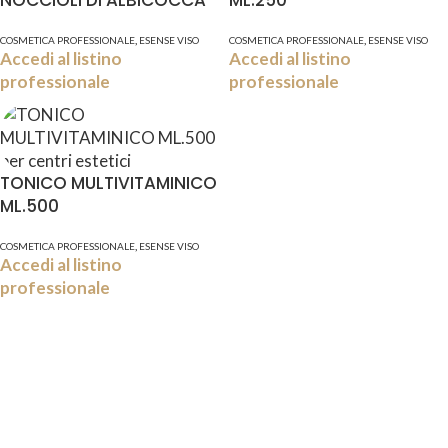
NOCCIOLI DI ALBICOCCA
ML.250
,
,
COSMETICA PROFESSIONALE
ESENSE VISO
COSMETICA PROFESSIONALE
ESENSE VISO
Accedi al listino
Accedi al listino
professionale
professionale
TONICO MULTIVITAMINICO
ML.500
,
COSMETICA PROFESSIONALE
ESENSE VISO
Accedi al listino
professionale