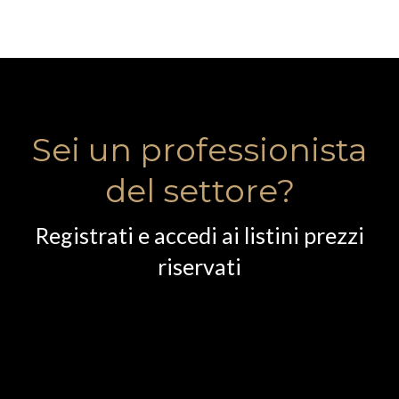
Sei un professionista
del settore?
Registrati e accedi ai listini prezzi
riservati