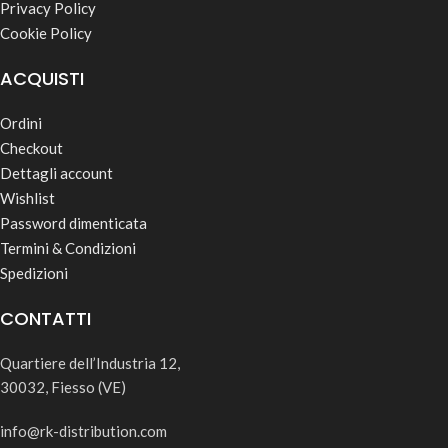
Privacy Policy
Cookie Policy
ACQUISTI
Ordini
Checkout
Dettagli account
Wishlist
Password dimenticata
Termini & Condizioni
Spedizioni
CONTATTI
Quartiere dell’Industria 12,
30032, Fiesso (VE)
info@rk-distribution.com