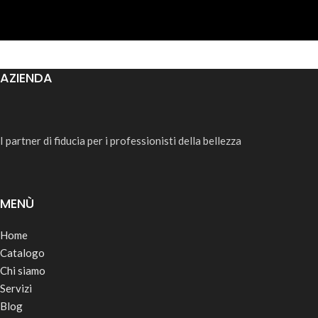
AZIENDA
I partner di fiducia per i professionisti della bellezza
MENÙ
Home
Catalogo
Chi siamo
Servizi
Blog