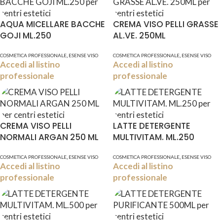
AQUA MICELLARE BACCHE
CREMA VISO PELLI GRASSE
GOJI ML.250
AL.VE. 250ML
,
,
COSMETICA PROFESSIONALE
ESENSE VISO
COSMETICA PROFESSIONALE
ESENSE VISO
Accedi al listino
Accedi al listino
professionale
professionale
CREMA VISO PELLI
LATTE DETERGENTE
NORMALI ARGAN 250 ML
MULTIVITAM. ML.250
,
,
COSMETICA PROFESSIONALE
ESENSE VISO
COSMETICA PROFESSIONALE
ESENSE VISO
Accedi al listino
Accedi al listino
professionale
professionale