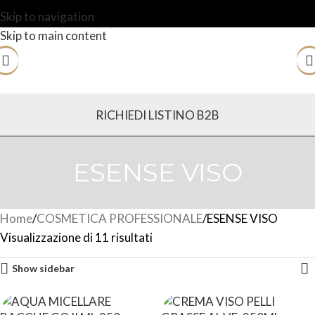
Skip to navigation
Skip to main content
RICHIEDI LISTINO B2B
ESENSE VISO
Home
COSMETICA PROFESSIONALE
ESENSE VISO
Visualizzazione di 11 risultati
Show sidebar