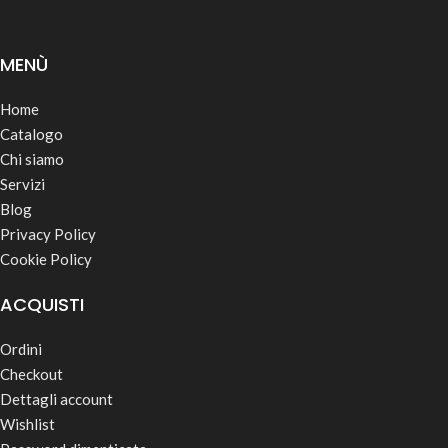
MENÙ
Home
Catalogo
Chi siamo
Servizi
Blog
Privacy Policy
Cookie Policy
ACQUISTI
Ordini
Checkout
Dettagli account
Wishlist