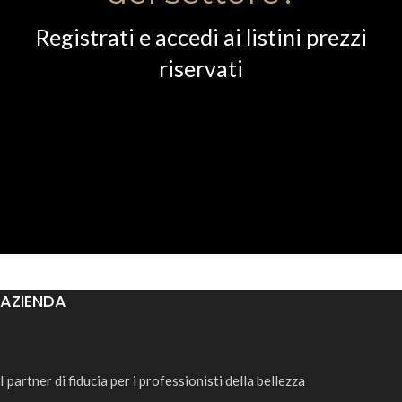
Registrati e accedi ai listini prezzi
riservati
AZIENDA
I partner di fiducia per i professionisti della bellezza