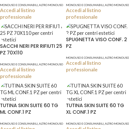
,
,
MONOUSO E CONSUMABILI
ALTRO MONOUSO
MONOUSO E CONSUMABILI
ALTRO MONOUSO
Accedi al listino
Accedi al listino
professionale
professionale
SPUGNETTA VISO CONF. 2
SACCHI NERI PER RIFIUTI 25
PZ
PZ 70X110
,
MONOUSO E CONSUMABILI
ALTRO MONOUSO
Accedi al listino
,
MONOUSO E CONSUMABILI
ALTRO MONOUSO
Accedi al listino
professionale
professionale
TUTINA SKIN SUITE 60 TG
TUTINA SKIN SUITE 60 TG
ML CONF.1 PZ
XL CONF.1 PZ
,
,
MONOUSO E CONSUMABILI
ALTRO MONOUSO
MONOUSO E CONSUMABILI
ALTRO MONOUSO
Accedi al listino
Accedi al listino