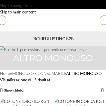
Skip to navigation
Skip to main content
RICHIEDI LISTINO B2B
ALTRO MONOUSO
Home
MONOUSO E CONSUMABILI
ALTRO MONOUSO
Visualizzazione di 15 risultati
Show sidebar